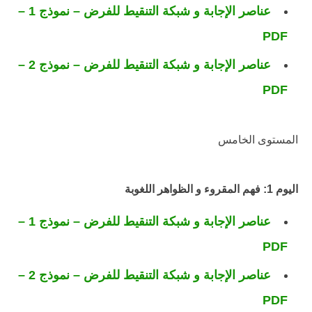
عناصر الإجابة و شبكة التنقيط للفرض – نموذج 1 –
PDF
عناصر الإجابة و شبكة التنقيط للفرض – نموذج 2 –
PDF
المستوى الخامس
اليوم 1: فهم المقروء و الظواهر اللغوبة
عناصر الإجابة و شبكة التنقيط للفرض – نموذج 1 –
PDF
عناصر الإجابة و شبكة التنقيط للفرض – نموذج 2 –
PDF