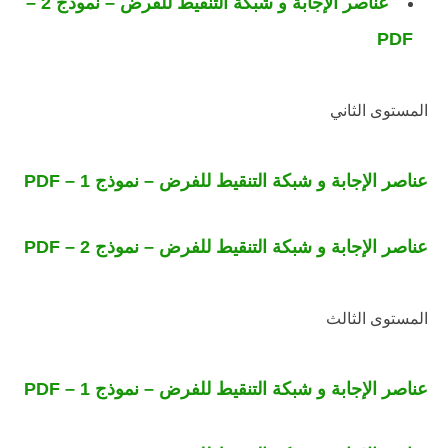
عناصر الإجابة و شبكة التنقيط للفرض – نموذج 2 –
PDF
المستوى الثاني
عناصر الإجابة و شبكة التنقيط للفرض – نموذج 1 – PDF
عناصر الإجابة و شبكة التنقيط للفرض – نموذج 2 – PDF
المستوى الثالث
عناصر الإجابة و شبكة التنقيط للفرض – نموذج 1 – PDF