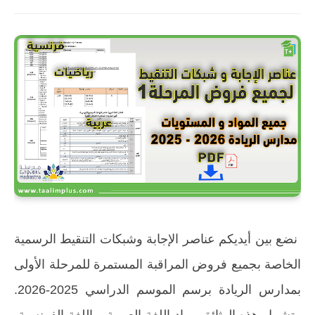
نضع بين أيديكم عناصر الإجابة وشبكات التنقيط الرسمية
الخاصة بجميع فروض المراقبة المستمرة للمرحلة الأولى
بمدارس الريادة برسم الموسم الدراسي 2025-2026.
وتشمل هذه الوثائق مواد اللغة العربية، واللغة الفرنسية،