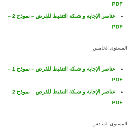
PDF
عناصر الإجابة و شبكة التنقيط للفرض – نموذج 2 –
PDF
المستوى الخامس
عناصر الإجابة و شبكة التنقيط للفرض – نموذج 1 –
PDF
عناصر الإجابة و شبكة التنقيط للفرض – نموذج 2 –
PDF
المستوى السادس