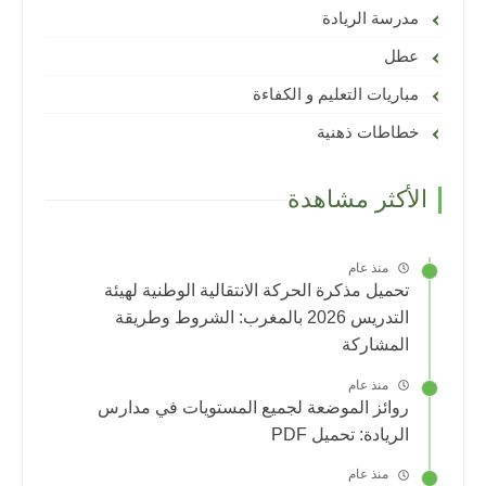
مدرسة الريادة
عطل
مباريات التعليم و الكفاءة
خطاطات ذهنية
الأكثر مشاهدة
منذ عام
تحميل مذكرة الحركة الانتقالية الوطنية لهيئة
التدريس 2026 بالمغرب: الشروط وطريقة
المشاركة
منذ عام
روائز الموضعة لجميع المستويات في مدارس
الريادة: تحميل PDF
منذ عام