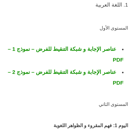
1. اللغة العربية
المستوى الأول
عناصر الإجابة و شبكة التنقيط للفرض – نموذج 1 –
PDF
عناصر الإجابة و شبكة التنقيط للفرض – نموذج 2 –
PDF
المستوى الثاني
اليوم 1: فهم المقروء و الظواهر اللغوبة