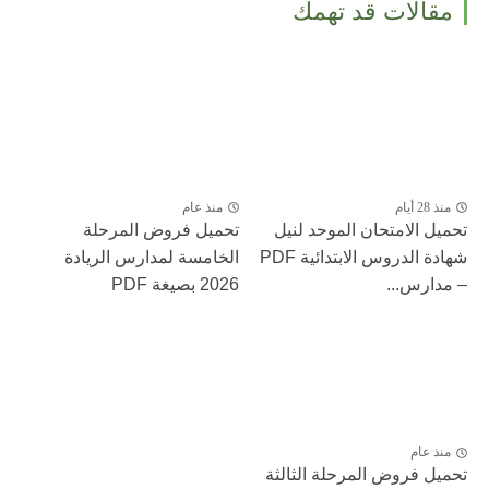
مقالات قد تهمك
منذ 28 أيام
منذ عام
تحميل الامتحان الموحد لنيل
تحميل فروض المرحلة
شهادة الدروس الابتدائية PDF
الخامسة لمدارس الريادة
– مدارس...
2026 بصيغة PDF
منذ عام
تحميل فروض المرحلة الثالثة