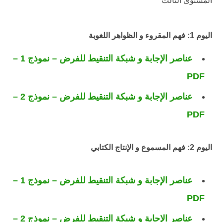
المستوى الثالث
اليوم 1: فهم المقروء و الظواهر اللغوبة
عناصر الإجابة و شبكة التنقيط للفرض – نموذج 1 –
PDF
عناصر الإجابة و شبكة التنقيط للفرض – نموذج 2 –
PDF
اليوم 2: فهم المسموع و الإنتاج الكتابي
عناصر الإجابة و شبكة التنقيط للفرض – نموذج 1 –
PDF
عناصر الإجابة و شبكة التنقيط للفرض – نموذج 2 –