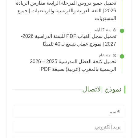
تحميل جميع دروس المرحلة الرابعة مدارس الريادة
2026 | اللغة العربية والفرنسية والرياضيات | جميع
المستويات
منذ 17 أيام
تحميل سجل الغياب PDF للسنة الدراسية 2026-
2027 | نموذج عملي يتسع لـ 40 تلميذًا
منذ عام
تحميل لائحة العطل المدرسية 2025 – 2026
الرسمية بالمغرب (عربية) بصيغة PDF
نموذج الاتصال