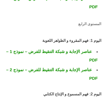
PDF
المستوى الرابع
اليوم 1: فهم المقروء و الظواهر اللغوبة
عناصر الإجابة و شبكة التنقيط للفرض – نموذج 1 –
PDF
عناصر الإجابة و شبكة التنقيط للفرض – نموذج 2 –
PDF
اليوم 2: فهم المسموع و الإنتاج الكتابي