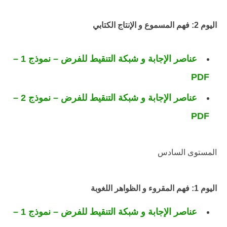
اليوم 2: فهم المسموع و الإنتاج الكتابي
عناصر الإجابة و شبكة التنقيط للفرض – نموذج 1 –
PDF
عناصر الإجابة و شبكة التنقيط للفرض – نموذج 2 –
PDF
المستوى السادس
اليوم 1: فهم المقروء و الظواهر اللغوبة
عناصر الإجابة و شبكة التنقيط للفرض – نموذج 1 –