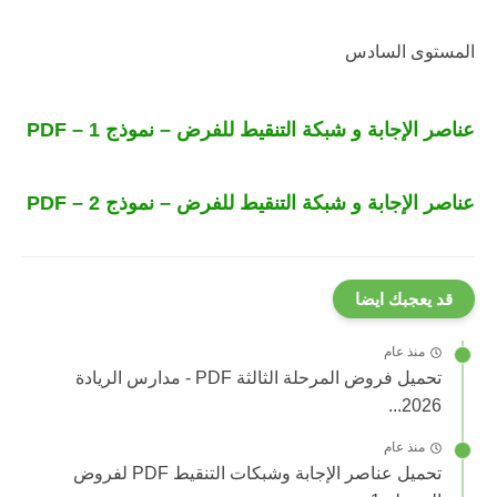
المستوى السادس
عناصر الإجابة و شبكة التنقيط للفرض – نموذج 1 – PDF
عناصر الإجابة و شبكة التنقيط للفرض – نموذج 2 – PDF
قد يعجبك ايضا
منذ عام
تحميل فروض المرحلة الثالثة PDF - مدارس الريادة
2026...
منذ عام
تحميل عناصر الإجابة وشبكات التنقيط PDF لفروض