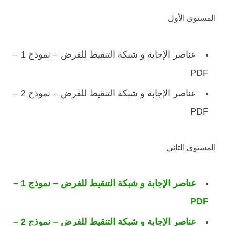
المستوى الأول
عناصر الإجابة و شبكة التنقيط للفرض – نموذج 1 –
PDF
عناصر الإجابة و شبكة التنقيط للفرض – نموذج 2 –
PDF
المستوى الثاني
عناصر الإجابة و شبكة التنقيط للفرض – نموذج 1 –
PDF
عناصر الإجابة و شبكة التنقيط للفرض – نموذج 2 –