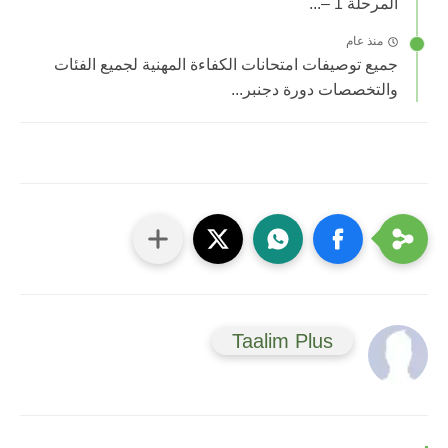
المرحلة 1 –...
منذ عام
جميع توصيفات امتحانات الكفاءة المهنية لجميع الفئات
والتخصصات دورة دجنبر...
Taalim Plus