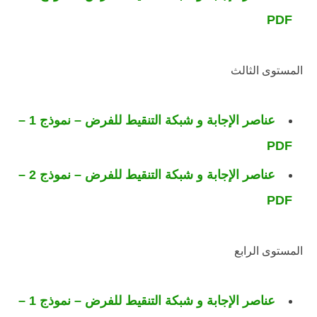
PDF
المستوى الثالث
عناصر الإجابة و شبكة التنقيط للفرض – نموذج 1 –
PDF
عناصر الإجابة و شبكة التنقيط للفرض – نموذج 2 –
PDF
المستوى الرابع
عناصر الإجابة و شبكة التنقيط للفرض – نموذج 1 –