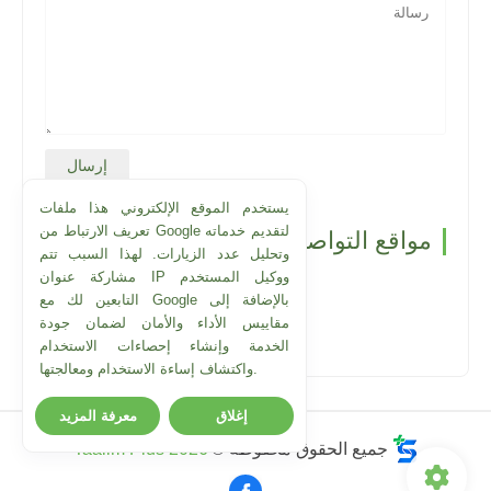
يستخدم الموقع الإلكتروني هذا ملفات
تعريف الارتباط من Google لتقديم خدماته
مواقع التواصل الاجتماعي
وتحليل عدد الزيارات. لهذا السبب تتم
مشاركة عنوان IP ووكيل المستخدم
التابعين لك مع Google بالإضافة إلى
مقاييس الأداء والأمان لضمان جودة
الخدمة وإنشاء إحصاءات الاستخدام
واكتشاف إساءة الاستخدام ومعالجتها.
إغلاق
معرفة المزيد
Taalim Plus 2026
جميع الحقوق محفوظة ©