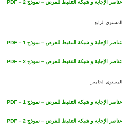
عناصر الإجابة و شبكة التنقيط للفرض – نموذج 2 – PDF
المستوى الرابع
عناصر الإجابة و شبكة التنقيط للفرض – نموذج 1 – PDF
عناصر الإجابة و شبكة التنقيط للفرض – نموذج 2 – PDF
المستوى الخامس
عناصر الإجابة و شبكة التنقيط للفرض – نموذج 1 – PDF
عناصر الإجابة و شبكة التنقيط للفرض – نموذج 2 – PDF