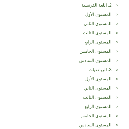
2. اللغة الفرنسية
المستوى الأول
المستوى الثاني
المستوى الثالث
المستوى الرابع
المستوى الخامس
المستوى السادس
3. الرياضيات
المستوى الأول
المستوى الثاني
المستوى الثالث
المستوى الرابع
المستوى الخامس
المستوى السادس