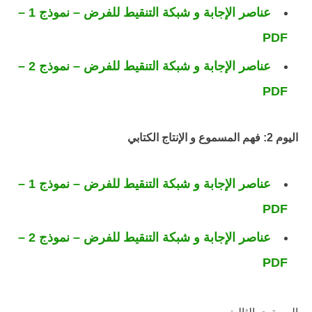
عناصر الإجابة و شبكة التنقيط للفرض – نموذج 1 –
PDF
عناصر الإجابة و شبكة التنقيط للفرض – نموذج 2 –
PDF
اليوم 2: فهم المسموع و الإنتاج الكتابي
عناصر الإجابة و شبكة التنقيط للفرض – نموذج 1 –
PDF
عناصر الإجابة و شبكة التنقيط للفرض – نموذج 2 –
PDF