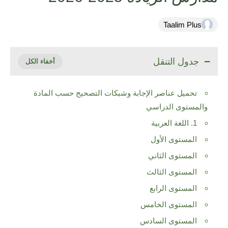
Taalim Plus
جدول التنقل
تحميل عناصر الإجابة وشبكات التصحيح حسب المادة
والمستوى الدراسي
1. اللغة العربية
المستوى الأول
المستوى الثاني
المستوى الثالث
المستوى الرابع
المستوى الخامس
المستوى السادس