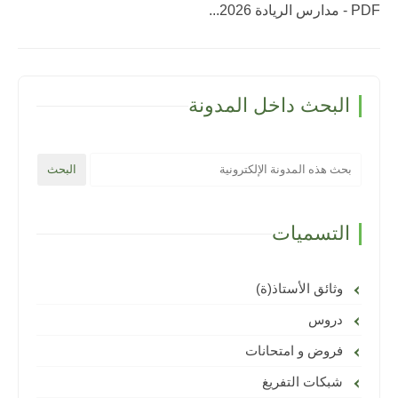
PDF - مدارس الريادة 2026...
البحث داخل المدونة
التسميات
وثائق الأستاذ(ة)
دروس
فروض و امتحانات
شبكات التفريغ