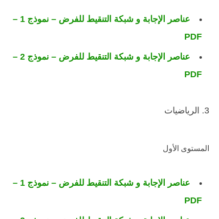
عناصر الإجابة و شبكة التنقيط للفرض – نموذج 1 –
PDF
عناصر الإجابة و شبكة التنقيط للفرض – نموذج 2 –
PDF
3. الرياضيات
المستوى الأول
عناصر الإجابة و شبكة التنقيط للفرض – نموذج 1 –
PDF