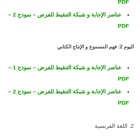
PDF
عناصر الإجابة و شبكة التنقيط للفرض – نموذج 2 –
PDF
اليوم 2: فهم المسموع و الإنتاج الكتابي
عناصر الإجابة و شبكة التنقيط للفرض – نموذج 1 –
PDF
عناصر الإجابة و شبكة التنقيط للفرض – نموذج 2 –
PDF
2. اللغة الفرنسية