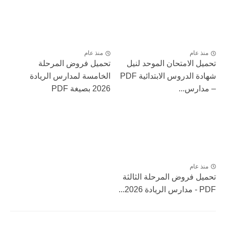
منذ عام
منذ عام
تحميل الامتحان الموحد لنيل
تحميل فروض المرحلة
شهادة الدروس الابتدائية PDF
الخامسة لمدارس الريادة
– مدارس...
2026 بصيغة PDF
منذ عام
تحميل فروض المرحلة الثالثة
PDF - مدارس الريادة 2026...