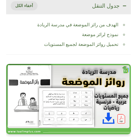
جدول التنقل
الهدف من رائز الموضعة في مدرسة الريادة
نموذج لرائز موضعة
تحميل روائز الموضعة لجميع المستويات