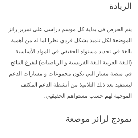
الريادة
يتم الحرص في بداية كل موسم دراسي على تمرير رائز
الموضعة لكل تلميذ بشكل فردي نظرا لما له من أهمية
بالغة في تحديد مستواه الحقيقي في المواد الأساسية
(اللغة العربية اللغة الفرنسية و الرياضيات) لتفرغ النتائج
في منصة مسار التي تكون مجموعات و مسارات الدعم
ليستفيد بعد ذلك التلاميذ من أنشطة الدعم المكثف
الموجهة لهم حسب مستواهم الحقيقيي.
نموذج لرائز موضعة