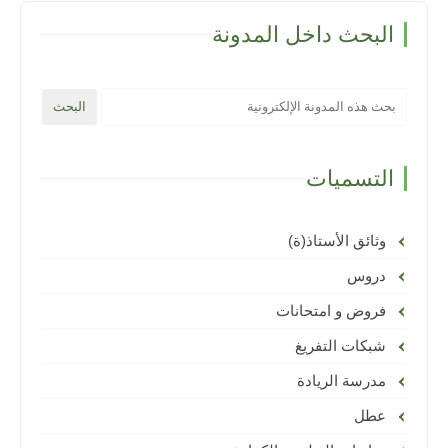
البحث داخل المدونة
التسميات
وثائق الأستاذ(ة)
دروس
فروض و امتحانات
شبكات التفريغ
مدرسة الريادة
عطل