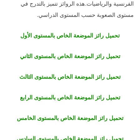
الفرنسية والرياضيات.هذه الروائز تتميز بالتدرج في
مستوى الصعوبة حسب المستوى الدراسي.
تحميل رائز الموضعة الخاص بالمستوى الأول
تحميل رائز الموضعة الخاص بالمستوى الثاني
تحميل رائز الموضعة الخاص بالمستوى الثالث
تحميل رائز الموضعة الخاص بالمستوى الرابع
تحميل رائز الموضعة الخاص بالمستوى الخامس
تحميل رائز الموضعة الخاص بالمستوى السادس