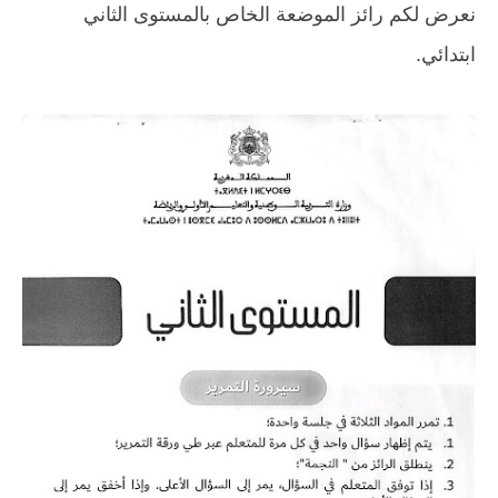
نعرض لكم رائز الموضعة الخاص بالمستوى الثاني
ابتدائي.