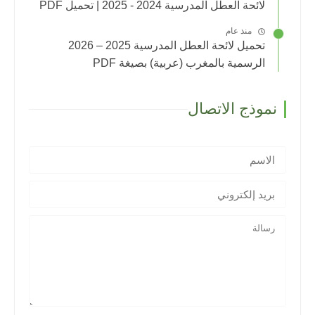
لائحة العطل المدرسية 2024 - 2025 | تحميل PDF
منذ عام
تحميل لائحة العطل المدرسية 2025 – 2026
الرسمية بالمغرب (عربية) بصيغة PDF
نموذج الاتصال