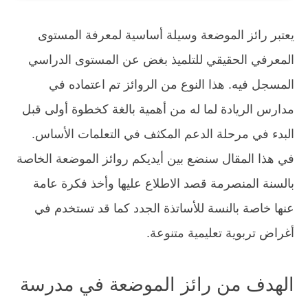
يعتبر رائز الموضعة وسيلة أساسية لمعرفة المستوى
المعرفي الحقيقي للتلميذ بغض عن المستوى الدراسي
المسجل فيه. هذا النوع من الروائز تم اعتماده في
مدارس الريادة لما له من أهمية بالغة كخطوة أولى قبل
البدء في مرحلة الدعم المكثف في التعلمات الأساس.
في هذا المقال سنضع بين أيديكم روائز الموضعة الخاصة
بالسنة المنصرمة قصد الاطلاع عليها وأخذ فكرة عامة
عنها خاصة بالنسة للأساتذة الجدد كما قد تستخدم في
أغراض تربوية تعليمية متنوعة.
الهدف من رائز الموضعة في مدرسة