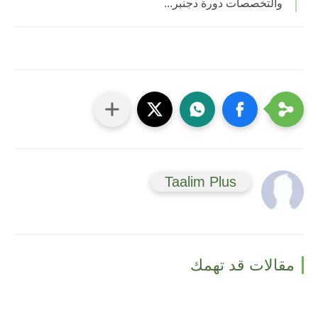
والتخصصات دورة دجنبر...
Taalim Plus
مقالات قد تهمك