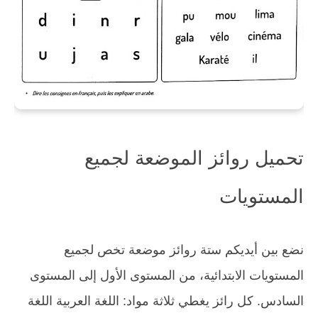
تحميل روائز الموضعة لجميع
المستويات
نضع بين أيديكم ستة روائز موضعة تخص لجميع
المستويات الابتدائية، من المستوى الأول إلى المستوى
السادس. كل رائز يغطي ثلاثة مواد: اللغة العربية اللغة