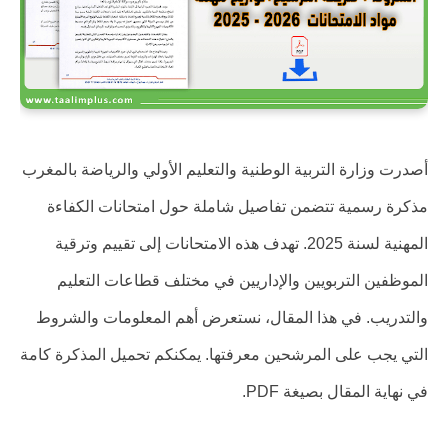
أصدرت وزارة التربية الوطنية والتعليم الأولي والرياضة بالمغرب
مذكرة رسمية تتضمن تفاصيل شاملة حول امتحانات الكفاءة
المهنية لسنة 2025. تهدف هذه الامتحانات إلى تقييم وترقية
الموظفين التربويين والإداريين في مختلف قطاعات التعليم
والتدريب. في هذا المقال، نستعرض أهم المعلومات والشروط
التي يجب على المرشحين معرفتها. يمكنكم تحميل المذكرة كامة
في نهاية المقال بصيغة PDF.