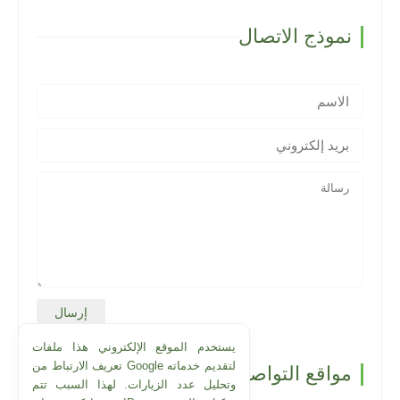
نموذج الاتصال
يستخدم الموقع الإلكتروني هذا ملفات
تعريف الارتباط من Google لتقديم خدماته
مواقع التواصل الاجتماعي
وتحليل عدد الزيارات. لهذا السبب تتم