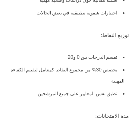
أسئلة مقالية حول دراسات وضعية مهنية
اختبارات شفوية تطبيقية في بعض الحالات
توزيع النقاط:
تقسم الدرجات بين 0 و20
يخصص 30% من مجموع النقاط كمعامل لتقييم الكفاءة
المهنية
تطبق نفس المعايير على جميع المرشحين
مدة الامتحانات: