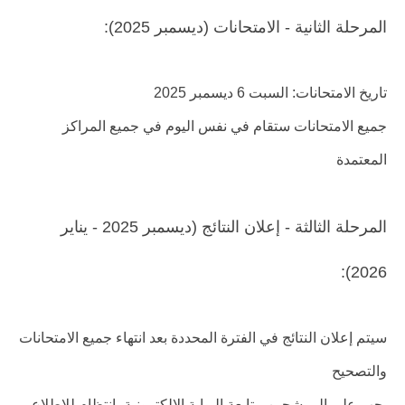
المرحلة الثانية - الامتحانات (ديسمبر 2025):
تاريخ الامتحانات: السبت 6 ديسمبر 2025
جميع الامتحانات ستقام في نفس اليوم في جميع المراكز
المعتمدة
المرحلة الثالثة - إعلان النتائج (ديسمبر 2025 - يناير
2026):
سيتم إعلان النتائج في الفترة المحددة بعد انتهاء جميع الامتحانات
والتصحيح
يجب على المرشحين متابعة البوابة الإلكترونية بانتظام للاطلاع