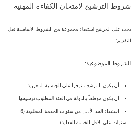
شروط الترشيح لامتحان الكفاءة المهنية
يجب على المرشح استيفاء مجموعة من الشروط الأساسية قبل
التقديم:
الشروط الموضوعية:
أن يكون المرشح متوفراً على الجنسية المغربية
أن يكون موظفاً بالدولة في الفئة المطلوب ترشيحها
استيفاء الحد الأدنى من سنوات الخدمة المطلوبة (6
سنوات على الأقل للخدمة الفعلية)