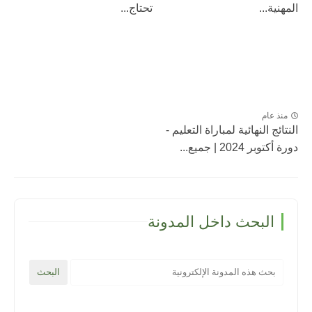
المهنية...
تحتاج...
منذ عام
النتائج النهائية لمباراة التعليم -
دورة أكتوبر 2024 | جميع...
البحث داخل المدونة