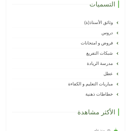
التسميات
وثائق الأستاذ(ة)
دروس
فروض و امتحانات
شبكات التفريغ
مدرسة الريادة
عطل
مباريات التعليم و الكفاءة
خطاطات ذهنية
الأكثر مشاهدة
منذ عام