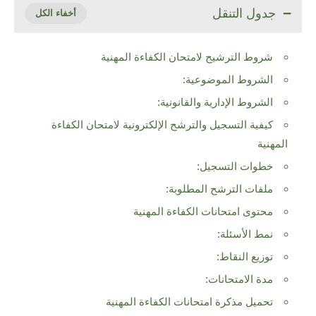
جدول التنقل
شروط الترشيح لامتحان الكفاءة المهنية
الشروط الموضوعية:
الشروط الإدارية والقانونية:
كيفية التسجيل والترشح الإلكترونية لامتحان الكفاءة
المهنية
خطوات التسجيل:
ملفات الترشح المطلوبة:
محتوى امتحانات الكفاءة المهنية
نمط الأسئلة:
توزيع النقاط:
مدة الامتحانات:
تحميل مذكرة امتحانات الكفاءة المهنية