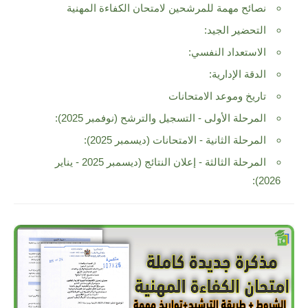
نصائح مهمة للمرشحين لامتحان الكفاءة المهنية
التحضير الجيد:
الاستعداد النفسي:
الدقة الإدارية:
تاريخ وموعد الامتحانات
المرحلة الأولى - التسجيل والترشح (نوفمبر 2025):
المرحلة الثانية - الامتحانات (ديسمبر 2025):
المرحلة الثالثة - إعلان النتائج (ديسمبر 2025 - يناير
2026):