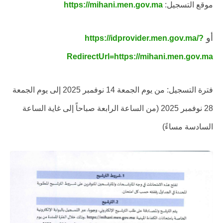
موقع التسجيل:
https://mihani.men.gov.ma
أو
https://idprovider.men.gov.ma/?
RedirectUrl=https://mihani.men.gov.ma
فترة التسجيل: من يوم الجمعة 14 نوفمبر 2025 إلى يوم الجمعة
28 نوفمبر 2025 (من الساعة الرابعة صباحاً إلى غاية الساعة
السادسة مساءً)