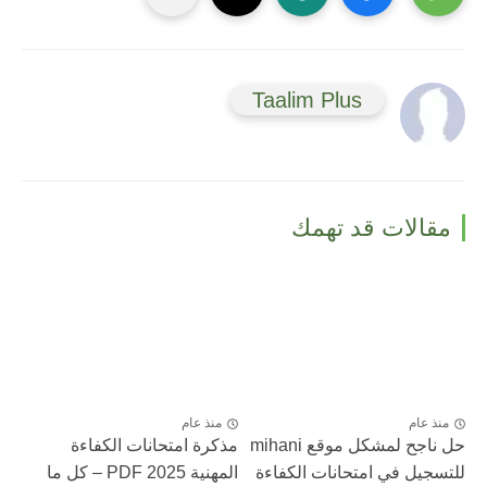
Taalim Plus
مقالات قد تهمك
منذ عام
منذ عام
حل ناجح لمشكل موقع mihani
مذكرة امتحانات الكفاءة
للتسجيل في امتحانات الكفاءة
المهنية 2025 PDF – كل ما