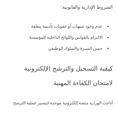
الشروط الإدارية والقانونية:
عدم وجود تنبيهات أو عقوبات تأديبية معلقة
الالتزام بالقوانين واللوائح الداخلية للمؤسسة
حسن السيرة والسلوك الوظيفي
كيفية التسجيل والترشح الإلكترونية
لامتحان الكفاءة المهنية
أتاحت الوزارة منصة إلكترونية موحدة لتيسير عملية الترشح: