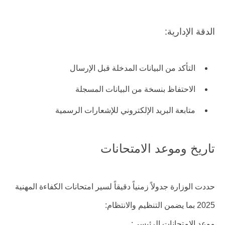
الدقة الإدارية:
التأكد من البيانات المدخلة قبل الإرسال
الاحتفاظ بنسخة من البيانات المسجلة
متابعة البريد الإلكتروني للإشعارات الرسمية
تاريخ وموعد الامتحانات
حددت الوزارة جدولاً زمنياً دقيقاً لسير امتحانات الكفاءة المهنية
2025 بما يضمن التنظيم والانتظام:
موعد الامتحانات الرئيسي: