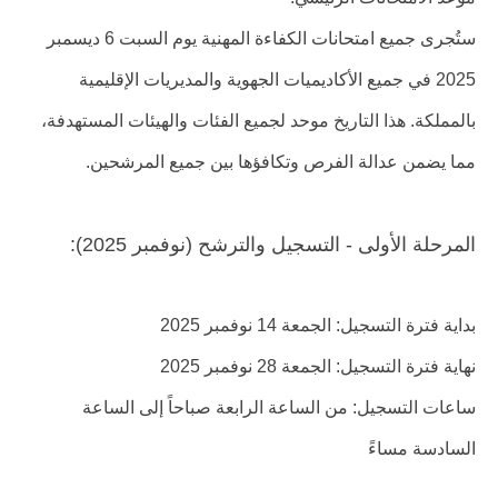
ستُجرى جميع امتحانات الكفاءة المهنية يوم السبت 6 ديسمبر
2025 في جميع الأكاديميات الجهوية والمديريات الإقليمية
بالمملكة. هذا التاريخ موحد لجميع الفئات والهيئات المستهدفة،
مما يضمن عدالة الفرص وتكافؤها بين جميع المرشحين.
المرحلة الأولى - التسجيل والترشح (نوفمبر 2025):
بداية فترة التسجيل: الجمعة 14 نوفمبر 2025
نهاية فترة التسجيل: الجمعة 28 نوفمبر 2025
ساعات التسجيل: من الساعة الرابعة صباحاً إلى الساعة
السادسة مساءً