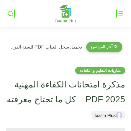
📁 آخر المواضيع
تحميل سجل الغياب PDF للسنة الدراسية 2026-2027 | نموذج عملي...
مباريات التعليم و الكفاءة
مذكرة امتحانات الكفاءة المهنية
2025 PDF – كل ما تحتاج معرفته
Taalim Plus