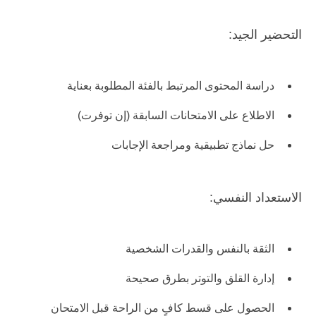
التحضير الجيد:
دراسة المحتوى المرتبط بالفئة المطلوبة بعناية
الاطلاع على الامتحانات السابقة (إن توفرت)
حل نماذج تطبيقية ومراجعة الإجابات
الاستعداد النفسي:
الثقة بالنفس والقدرات الشخصية
إدارة القلق والتوتر بطرق صحيحة
الحصول على قسط كافٍ من الراحة قبل الامتحان