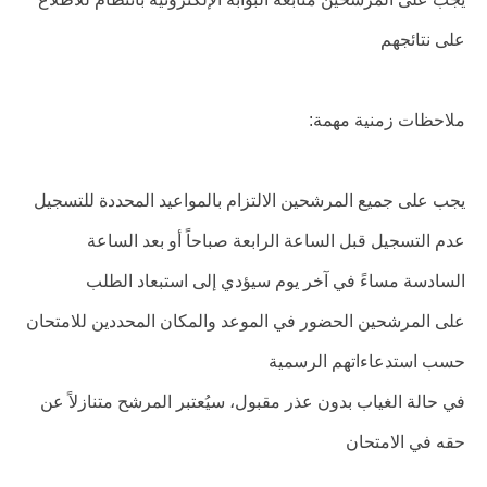
على نتائجهم
ملاحظات زمنية مهمة:
يجب على جميع المرشحين الالتزام بالمواعيد المحددة للتسجيل
عدم التسجيل قبل الساعة الرابعة صباحاً أو بعد الساعة
السادسة مساءً في آخر يوم سيؤدي إلى استبعاد الطلب
على المرشحين الحضور في الموعد والمكان المحددين للامتحان
حسب استدعاءاتهم الرسمية
في حالة الغياب بدون عذر مقبول، سيُعتبر المرشح متنازلاً عن
حقه في الامتحان