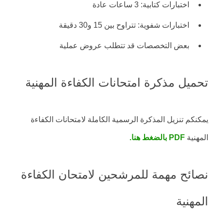
اختبارات كتابية: 3 ساعات عادة
اختبارات شفوية: تتراوح بين 15 و30 دقيقة
بعض التخصصات قد تتطلب عروض عملية
تحميل مذكرة امتحانات الكفاءة المهنية
يمكنكم تنزيل المذكرة الرسمية الكاملة لامتحانات الكفاءة
المهنية
PDF بالضغط هنا.
نصائح مهمة للمرشحين لامتحان الكفاءة
المهنية