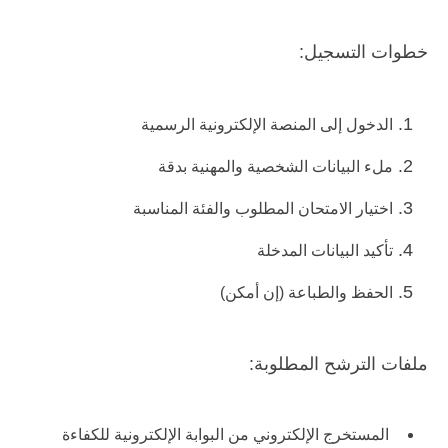
خطوات التسجيل:
الدخول إلى المنصة الإلكترونية الرسمية
ملء البيانات الشخصية والمهنية بدقة
اختيار الامتحان المطلوب والفئة المناسبة
تأكيد البيانات المدخلة
الحفظ والطباعة (إن أمكن)
ملفات الترشح المطلوبة:
المستخرج الإلكتروني من البوابة الإلكترونية للكفاءة