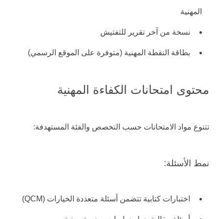
المهنية
نسخة من آخر تقرير للتفتيش
بطاقة النقطة المهنية (متوفرة على الموقع الرسمي)
محتوى امتحانات الكفاءة المهنية
تتنوع مواد الامتحانات حسب التخصص والفئة المستهدفة:
نمط الأسئلة:
اختبارات كتابية تتضمن أسئلة متعددة الخيارات (QCM)